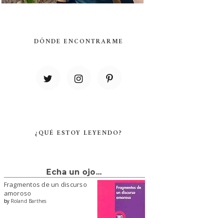
DÓNDE ENCONTRARME
¿QUÉ ESTOY LEYENDO?
Echa un ojo...
Fragmentos de un discurso
amoroso
by
Roland Barthes