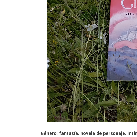
Género: fantasía, novela de personaje, inti