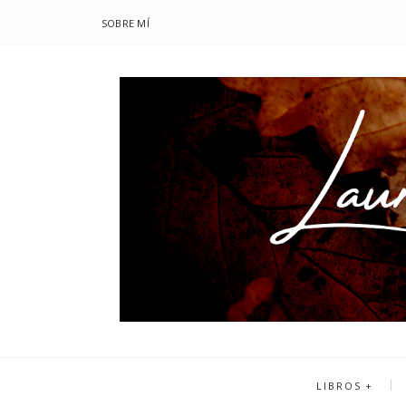
SOBRE MÍ
LIBROS