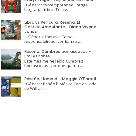
Género: contemporáneo, intriga,
biografía ficticia Temas ...
Libro vs Película. Reseña: El
Castillo Ambulante - Diana Wynne
Jones
Género: fantasía Temas:
responsabilidad, confianza ...
Reseña: Cumbres borrascosas -
Emily Brontë
Este mes me he leído Cumbres
borrascosas , porque quería ...
Reseña: Hamnet - Maggie O'Farrell
Género: ficción histórica Temas: vida
de William ...