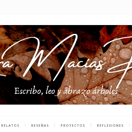
RELATOS
RESEÑAS
PROYECTOS
REFLEXIONES