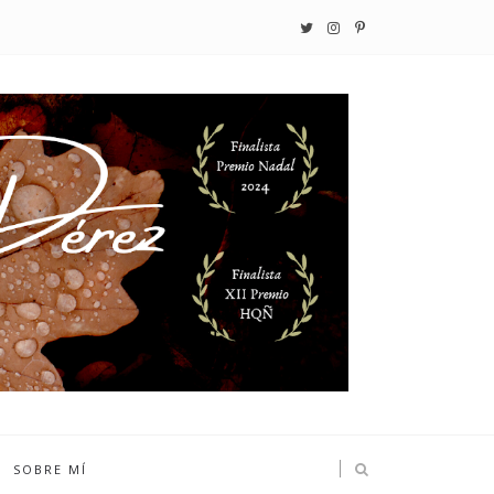
SOBRE MÍ