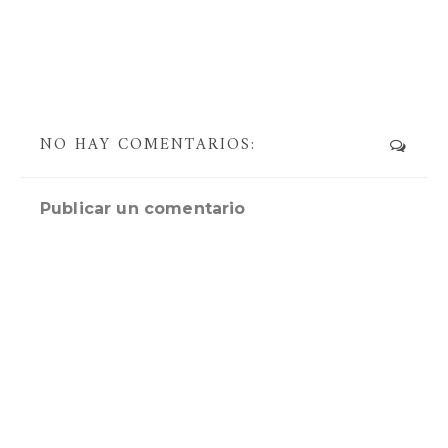
NO HAY COMENTARIOS:
Publicar un comentario