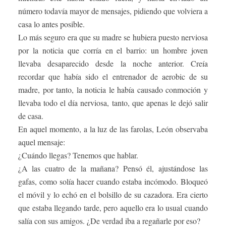
número todavía mayor de mensajes, pidiendo que volviera a
casa lo antes posible.
Lo más seguro era que su madre se hubiera puesto nerviosa
por la noticia que corría en el barrio: un hombre joven
llevaba desaparecido desde la noche anterior. Creía
recordar que había sido el entrenador de aerobic de su
madre, por tanto, la noticia le había causado conmoción y
llevaba todo el día nerviosa, tanto, que apenas le dejó salir
de casa.
En aquel momento, a la luz de las farolas, León observaba
aquel mensaje:
¿Cuándo llegas? Tenemos que hablar.
¿A las cuatro de la mañana? Pensó él, ajustándose las
gafas, como solía hacer cuando estaba incómodo. Bloqueó
el móvil y lo echó en el bolsillo de su cazadora. Era cierto
que estaba llegando tarde, pero aquello era lo usual cuando
salía con sus amigos. ¿De verdad iba a regañarle por eso?