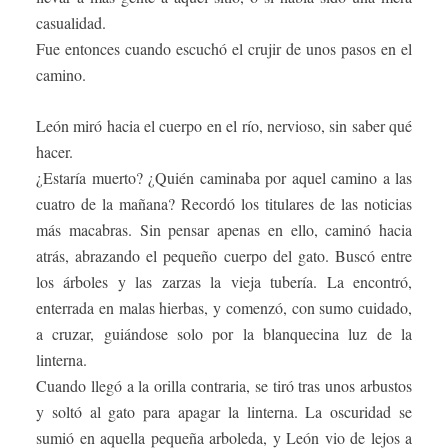
casualidad.
Fue entonces cuando escuchó el crujir de unos pasos en el
camino.
León miró hacia el cuerpo en el río, nervioso, sin saber qué
hacer.
¿Estaría muerto? ¿Quién caminaba por aquel camino a las
cuatro de la mañana? Recordó los titulares de las noticias
más macabras. Sin pensar apenas en ello, caminó hacia
atrás, abrazando el pequeño cuerpo del gato. Buscó entre
los árboles y las zarzas la vieja tubería. La encontró,
enterrada en malas hierbas, y comenzó, con sumo cuidado,
a cruzar, guiándose solo por la blanquecina luz de la
linterna.
Cuando llegó a la orilla contraria, se tiró tras unos arbustos
y soltó al gato para apagar la linterna. La oscuridad se
sumió en aquella pequeña arboleda, y León vio de lejos a