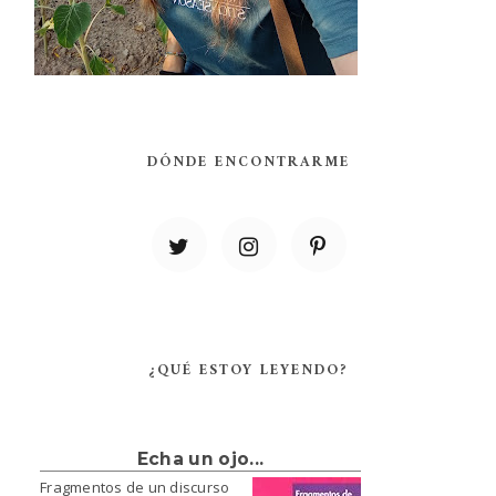
DÓNDE ENCONTRARME
¿QUÉ ESTOY LEYENDO?
Echa un ojo...
Fragmentos de un discurso