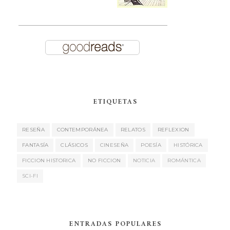
ETIQUETAS
RESEÑA
CONTEMPORÁNEA
RELATOS
REFLEXION
FANTASÍA
CLÁSICOS
CINESEÑA
POESÍA
HISTÓRICA
FICCION HISTORICA
NO FICCION
NOTICIA
ROMÁNTICA
SCI-FI
ENTRADAS POPULARES