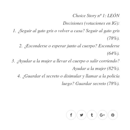
Choice Story nº 1: LEÓN
Decisiones (votaciones en IG):
1. ¿Seguir al gato gris o volver a casa? Seguir al gato gris
(78%).
2. ¿Esconderse o esperar junto al cuerpo? Esconderse
(64%).
3. ¿Ayudar a la mujer a llevar el cuerpo o salir corriendo?
Ayudar a la mujer (82%).
4. ¿Guardar el secreto o disimular y llamar a la policía
luego? Guardar secreto (78%).