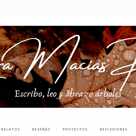
RELATOS
RESEÑAS
PROYECTOS
REFLEXIONES