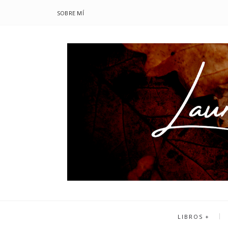
SOBRE MÍ
LIBROS