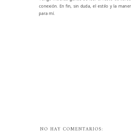
conexión. En fin, sin duda, el estilo y la man
para mí.
NO HAY COMENTARIOS: