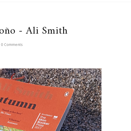
oño - Ali Smith
0 Comments