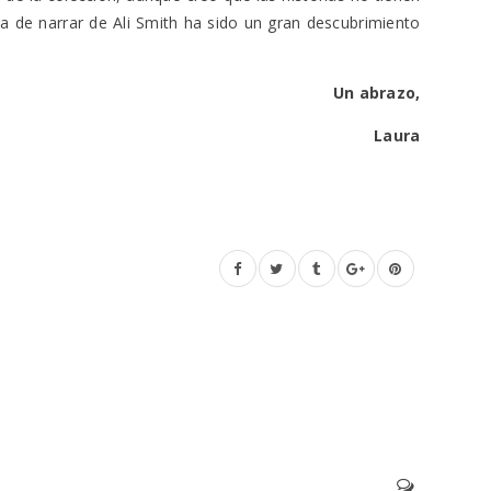
era de narrar de Ali Smith ha sido un gran descubrimiento
Un abrazo,
Laura