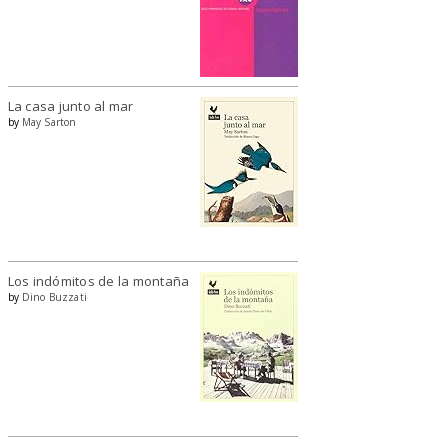
La casa junto al mar
by
May Sarton
Los indómitos de la montaña
by
Dino Buzzati