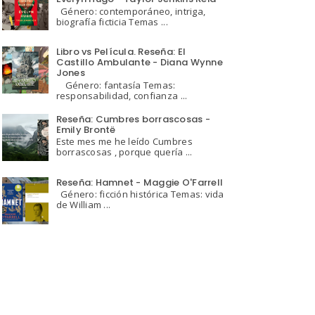
Género: contemporáneo, intriga,
biografía ficticia Temas ...
Libro vs Película. Reseña: El
Castillo Ambulante - Diana Wynne
Jones
Género: fantasía Temas:
responsabilidad, confianza ...
Reseña: Cumbres borrascosas -
Emily Brontë
Este mes me he leído Cumbres
borrascosas , porque quería ...
Reseña: Hamnet - Maggie O'Farrell
Género: ficción histórica Temas: vida
de William ...