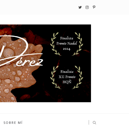
SOBRE MÍ