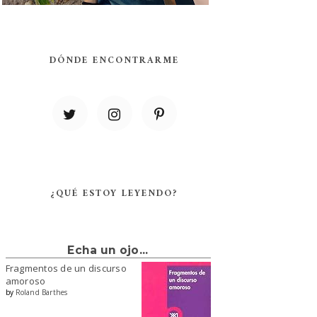
DÓNDE ENCONTRARME
¿QUÉ ESTOY LEYENDO?
Echa un ojo...
Fragmentos de un discurso
amoroso
by
Roland Barthes