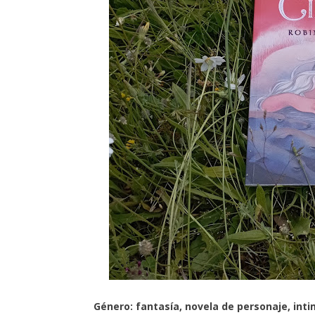
Género: fantasía, novela de personaje, inti