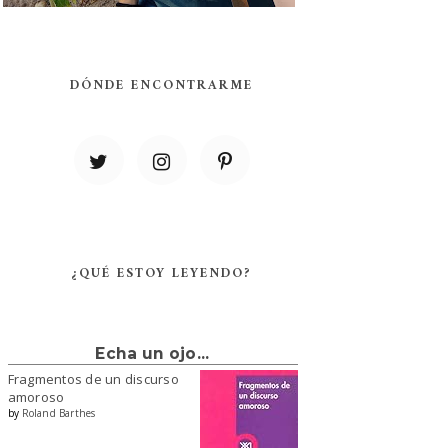
DÓNDE ENCONTRARME
¿QUÉ ESTOY LEYENDO?
Echa un ojo...
Fragmentos de un discurso
amoroso
by
Roland Barthes