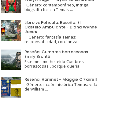
Género: contemporáneo, intriga,
biografía ficticia Temas ...
Libro vs Película. Reseña: El
Castillo Ambulante - Diana Wynne
Jones
Género: fantasía Temas:
responsabilidad, confianza ...
Reseña: Cumbres borrascosas -
Emily Brontë
Este mes me he leído Cumbres
borrascosas , porque quería ...
Reseña: Hamnet - Maggie O'Farrell
Género: ficción histórica Temas: vida
de William ...