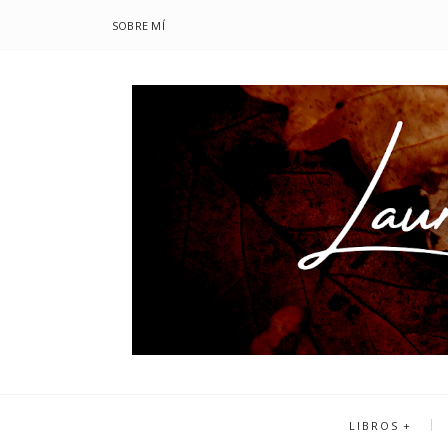
SOBRE MÍ
LIBROS