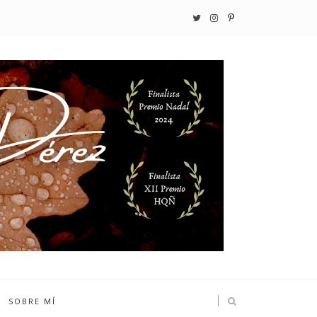
SOBRE MÍ