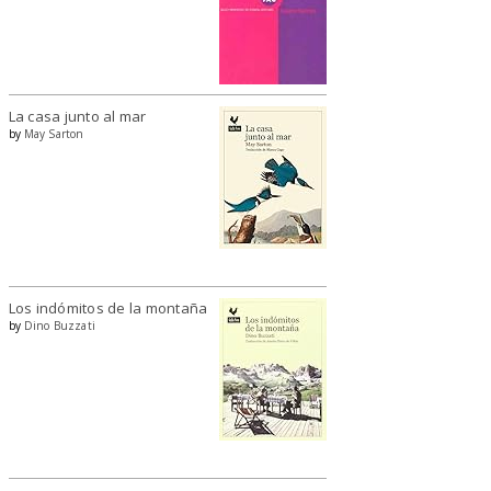
La casa junto al mar
by
May Sarton
Los indómitos de la montaña
by
Dino Buzzati