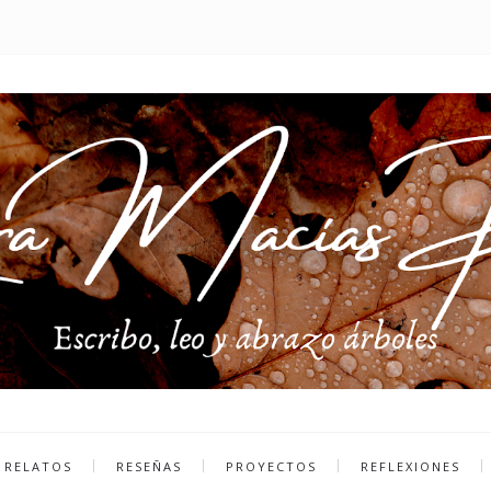
RELATOS
RESEÑAS
PROYECTOS
REFLEXIONES