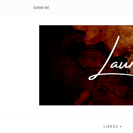
SOBRE MÍ
LIBROS