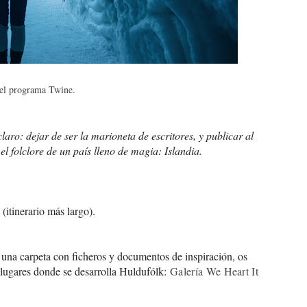
 el programa Twine.
laro: dejar de ser la marioneta de escritores, y publicar al
 el folclore de un país lleno de magia: Islandia.
(itinerario más largo).
 una carpeta con ficheros y documentos de inspiración, os
 lugares donde se desarrolla Huldufólk:
Galería We Heart It