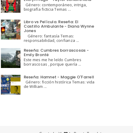
Género: contemporáneo, intriga,
biografía ficticia Temas ...
Libro vs Película. Reseña: El
Castillo Ambulante - Diana Wynne
Jones
Género: fantasía Temas:
responsabilidad, confianza ...
Reseña: Cumbres borrascosas -
Emily Brontë
Este mes me he leído Cumbres
borrascosas , porque quería ...
Reseña: Hamnet - Maggie O'Farrell
Género: ficción histórica Temas: vida
de William ...