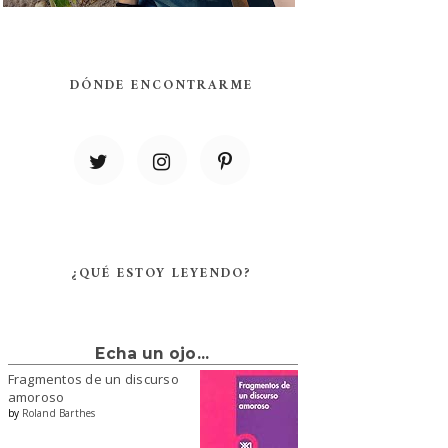
DÓNDE ENCONTRARME
¿QUÉ ESTOY LEYENDO?
Echa un ojo...
Fragmentos de un discurso
amoroso
by
Roland Barthes