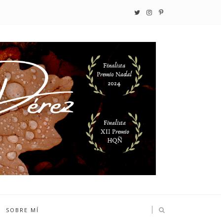
SOBRE MÍ