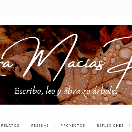
RELATOS
RESEÑAS
PROYECTOS
REFLEXIONES